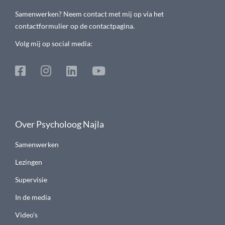
Samenwerken? Neem contact met mij op via het
contactformulier op de contactpagina.
Volg mij op social media:
Over Psycholoog Najla
Samenwerken
Lezingen
Supervisie
In de media
Video's