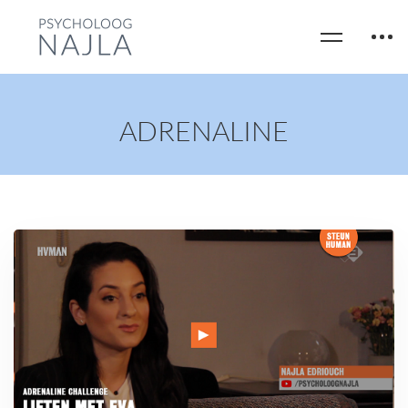
ADRENALINE