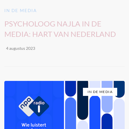
IN DE MEDIA
PSYCHOLOOG NAJLA IN DE
MEDIA: HART VAN NEDERLAND
4 augustus 2023
IN DE MEDIA