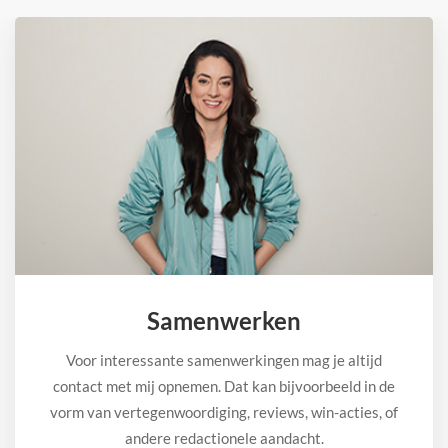
Samenwerken
Voor interessante samenwerkingen mag je altijd
contact met mij opnemen. Dat kan bijvoorbeeld in de
vorm van vertegenwoordiging, reviews, win-acties, of
andere redactionele aandacht.