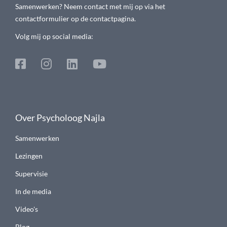
Samenwerken? Neem contact met mij op via het
contactformulier op de contactpagina.
Volg mij op social media:
Over Psycholoog Najla
Samenwerken
Lezingen
Supervisie
In de media
Video's
Blog