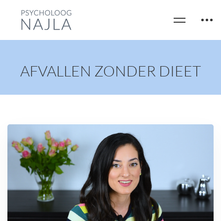
AFVALLEN ZONDER DIEET