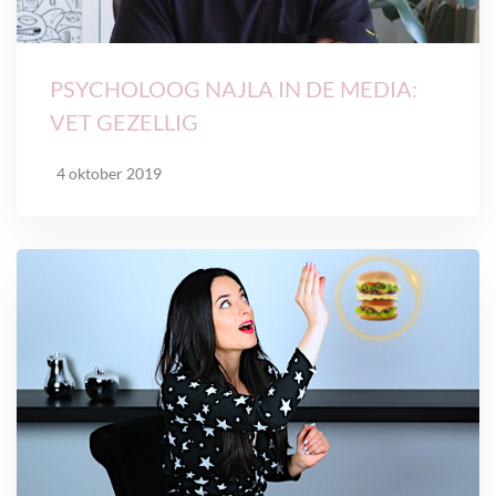
PSYCHOLOOG NAJLA IN DE MEDIA:
VET GEZELLIG
4 oktober 2019