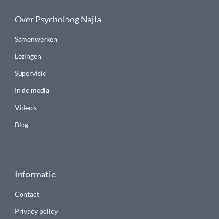
Over Psycholoog Najla
Samenwerken
Lezingen
Supervisie
In de media
Video's
Blog
Informatie
Contact
Privacy policy