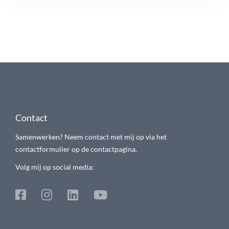
Contact
Samenwerken? Neem contact met mij op via het
contactformulier op de contactpagina.
Volg mij op social media: