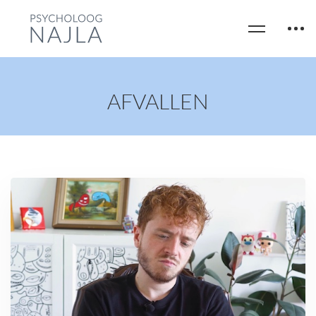
AFVALLEN