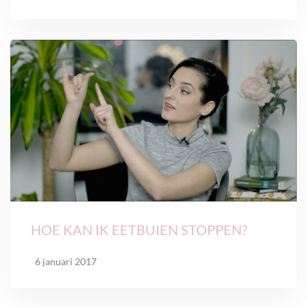
HOE KAN IK EETBUIEN STOPPEN?
6 januari 2017