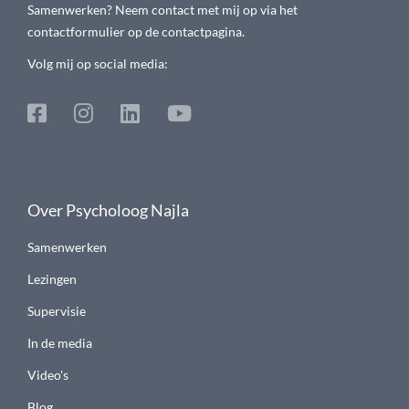
Samenwerken? Neem contact met mij op via het
contactformulier op de contactpagina.
Volg mij op social media:
Over Psycholoog Najla
Samenwerken
Lezingen
Supervisie
In de media
Video's
Blog