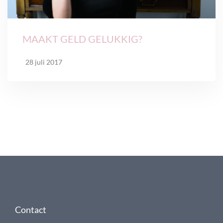
MAAKT GELD GELUKKIG?
28 juli 2017
Contact