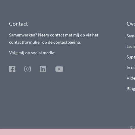
Contact
Ove
Samenwerken? Neem contact met mij op via het
Sam
contactformulier op de contactpagina.
Lezi
Volg mij op social media:
Supe
In d
Vide
Blog
© 