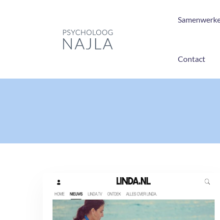
Samenwerk
Contact