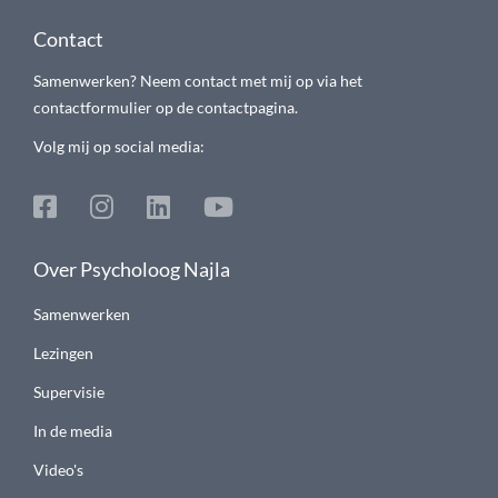
Contact
Samenwerken? Neem contact met mij op via het
contactformulier op de contactpagina.
Volg mij op social media:
Over Psycholoog Najla
Samenwerken
Lezingen
Supervisie
In de media
Video's