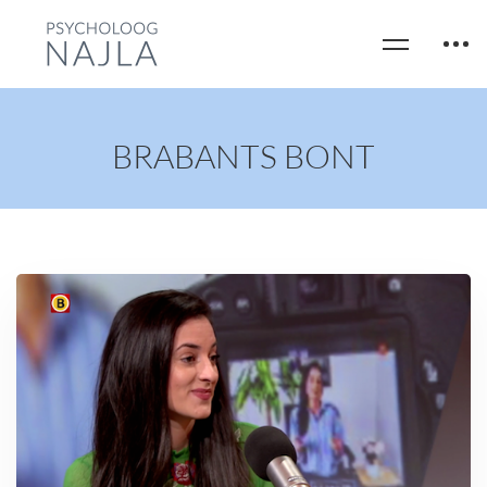
BRABANTS BONT