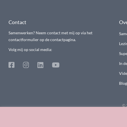
Contact
Ove
Samenwerken? Neem contact met mij op via het
Sam
contactformulier op de contactpagina.
Lezi
Volg mij op social media:
Supe
In d
Vide
Blog
© 