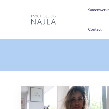
Samenwerk
Contact