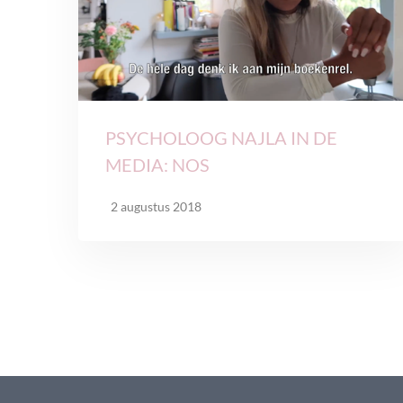
PSYCHOLOOG NAJLA IN DE
MEDIA: NOS
2 augustus 2018