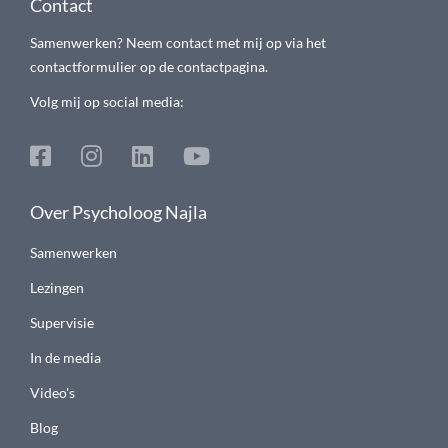
Contact
Samenwerken? Neem contact met mij op via het
contactformulier op de contactpagina.
Volg mij op social media:
Over Psycholoog Najla
Samenwerken
Lezingen
Supervisie
In de media
Video's
Blog