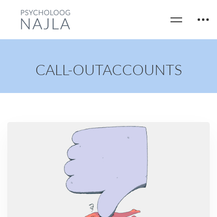
CALL-OUTACCOUNTS