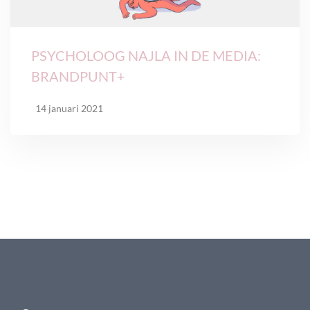
PSYCHOLOOG NAJLA IN DE MEDIA:
BRANDPUNT+
14 januari 2021