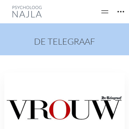
DE TELEGRAAF