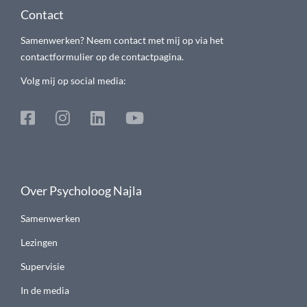
Contact
Samenwerken? Neem contact met mij op via het
contactformulier op de contactpagina.
Volg mij op social media:
Over Psycholoog Najla
Samenwerken
Lezingen
Supervisie
In de media