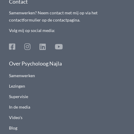
Contact
Samenwerken? Neem contact met mij op via het
contactformulier op de contactpagina.
Volg mij op social media:
Over Psycholoog Najla
Samenwerken
Lezingen
Supervisie
In de media
Video's
Blog