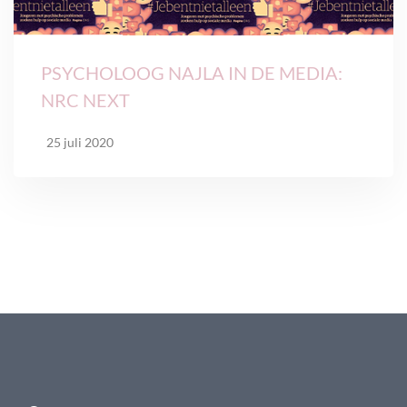
PSYCHOLOOG NAJLA IN DE MEDIA:
NRC NEXT
25 juli 2020