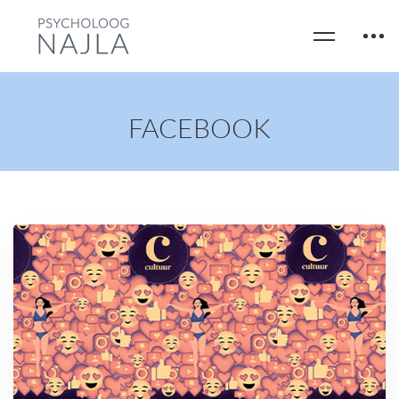
FACEBOOK