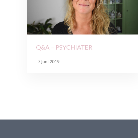
Q&A – PSYCHIATER
7 juni 2019