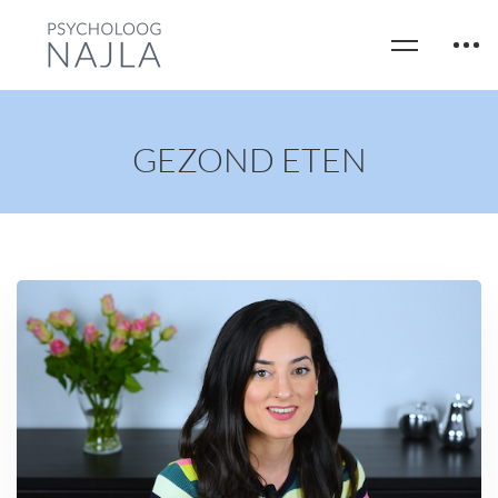
GEZOND ETEN