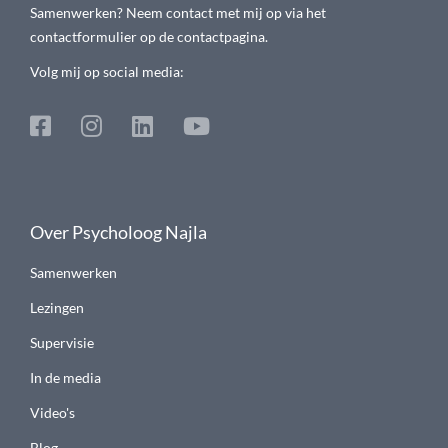
Samenwerken? Neem contact met mij op via het
contactformulier op de contactpagina.
Volg mij op social media:
Over Psycholoog Najla
Samenwerken
Lezingen
Supervisie
In de media
Video's
Blog