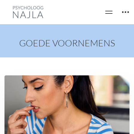
GOEDE VOORNEMENS