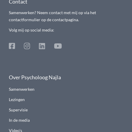
Contact
Samenwerken? Neem contact met mij op via het
contactformulier op de contactpagina.
Volg mij op social media:
Over Psycholoog Najla
Samenwerken
Lezingen
Supervisie
In de media
Video's