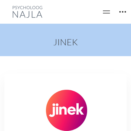
JINEK