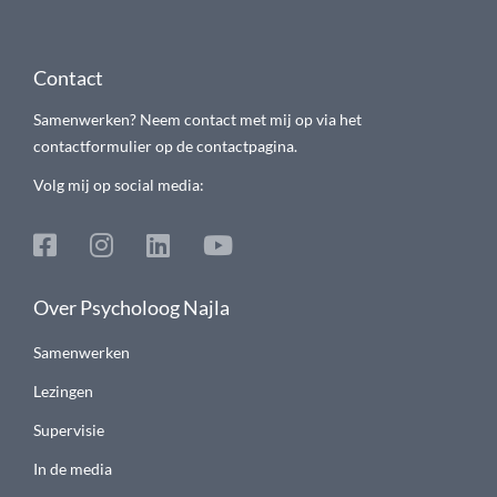
Contact
Samenwerken? Neem contact met mij op via het
contactformulier op de contactpagina.
Volg mij op social media:
Over Psycholoog Najla
Samenwerken
Lezingen
Supervisie
In de media