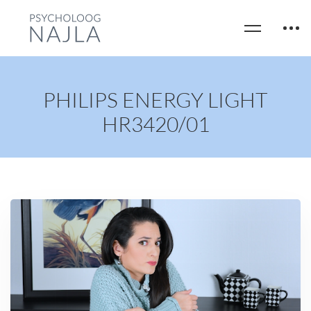
PHILIPS ENERGY LIGHT
HR3420/01