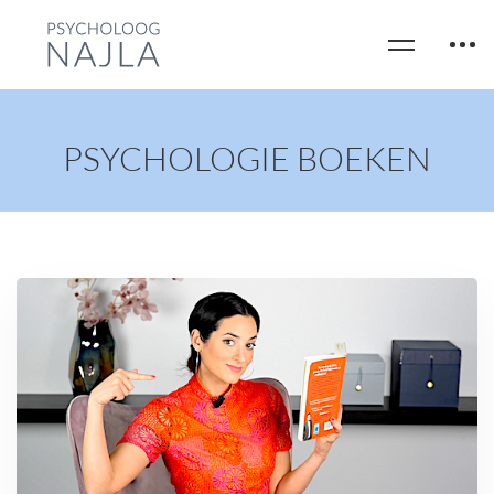
PSYCHOLOGIE BOEKEN