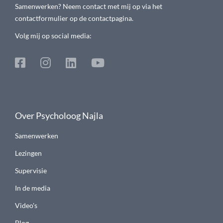
Samenwerken? Neem contact met mij op via het
contactformulier op de contactpagina.
Volg mij op social media:
Over Psycholoog Najla
Samenwerken
Lezingen
Supervisie
In de media
Video's
Blog