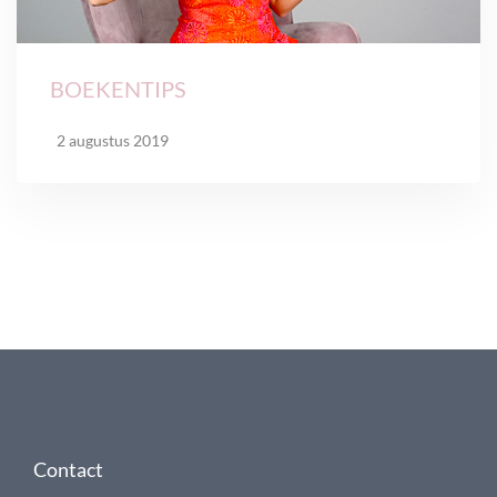
BOEKENTIPS
2 augustus 2019
Contact