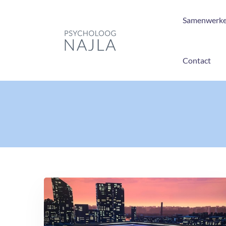
Samenwerk
Contact