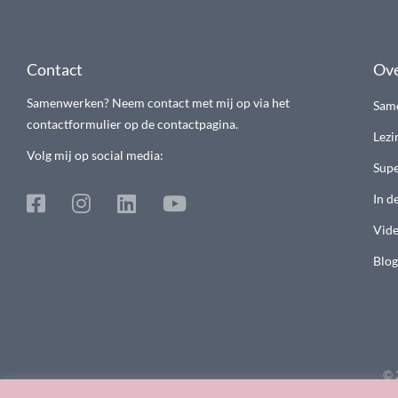
Contact
Ove
Samenwerken? Neem contact met mij op via het
Sam
contactformulier op de contactpagina.
Lezi
Volg mij op social media:
Supe
In d
Vide
Blog
© 