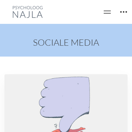
SOCIALE MEDIA