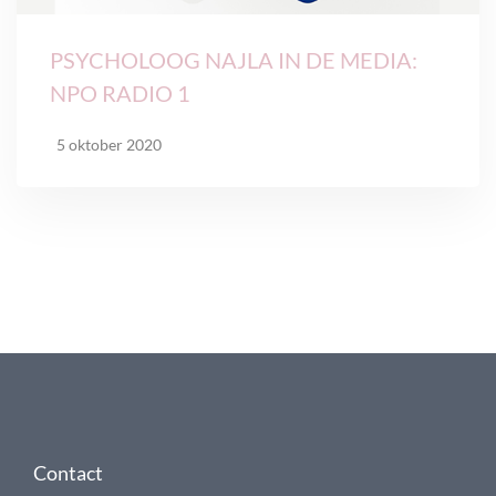
PSYCHOLOOG NAJLA IN DE MEDIA:
NPO RADIO 1
5 oktober 2020
Contact