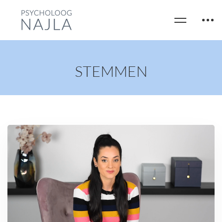
STEMMEN