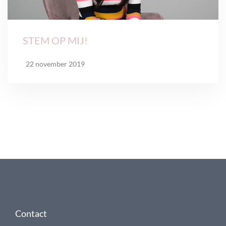
STEM OP MIJ!
22 november 2019
Contact