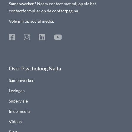
Samenwerken? Neem contact met mij op via het
contactformulier op de contactpagina.
Volg mij op social media:
Over Psycholoog Najla
Samenwerken
Lezingen
Supervisie
In de media
Video's
Blog