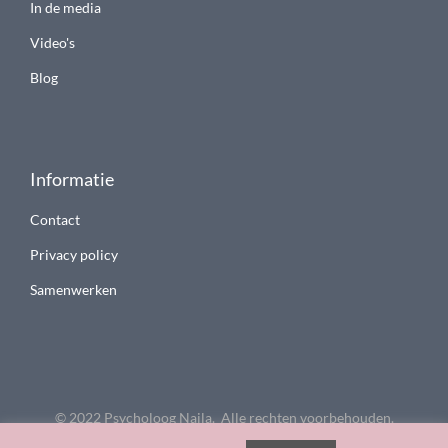
In de media
Video's
Blog
Informatie
Contact
Privacy policy
Samenwerken
© 2022 Psycholoog Najla. Alle rechten voorbehouden.