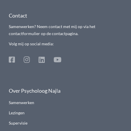
Contact
Samenwerken? Neem contact met mij op via het
contactformulier op de contactpagina.
Volg mij op social media:
Over Psycholoog Najla
Samenwerken
Lezingen
Supervisie