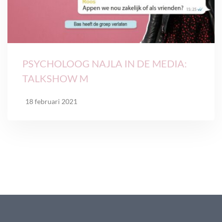
PSYCHOLOOG NAJLA IN DE MEDIA:
TALKSHOW M
18 februari 2021