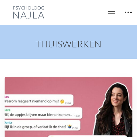
THUISWERKEN