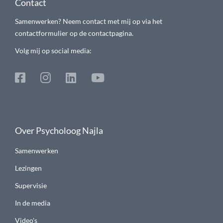
Contact
Samenwerken? Neem contact met mij op via het
contactformulier op de contactpagina.
Volg mij op social media:
Over Psycholoog Najla
Samenwerken
Lezingen
Supervisie
In de media
Video's