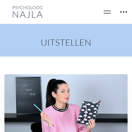
UITSTELLEN