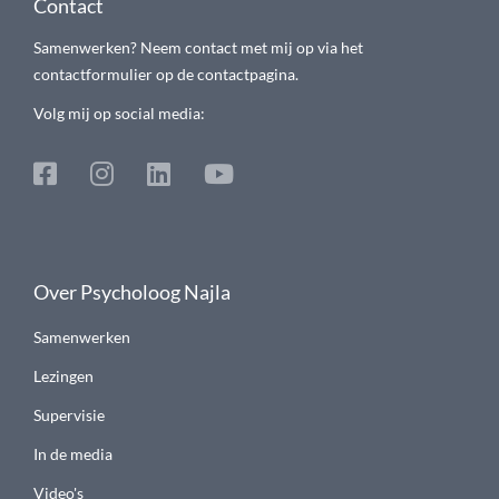
Contact
Samenwerken? Neem contact met mij op via het
contactformulier op de contactpagina.
Volg mij op social media:
Over Psycholoog Najla
Samenwerken
Lezingen
Supervisie
In de media
Video's