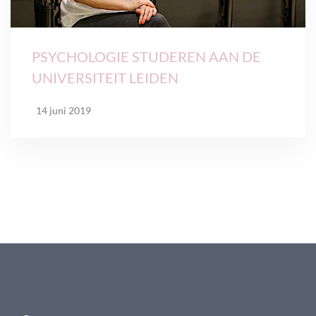
PSYCHOLOGIE STUDEREN AAN DE
UNIVERSITEIT LEIDEN
14 juni 2019