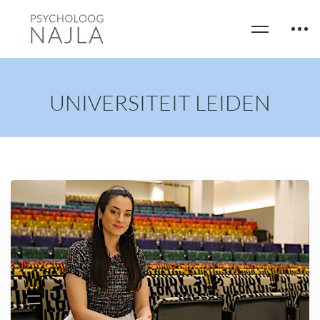
UNIVERSITEIT LEIDEN