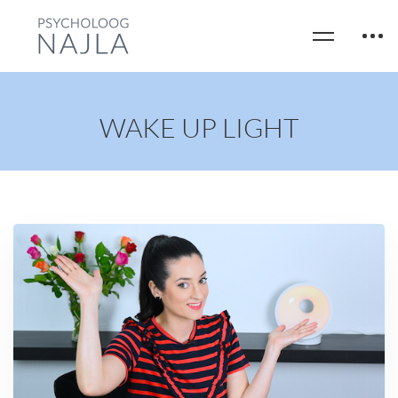
WAKE UP LIGHT