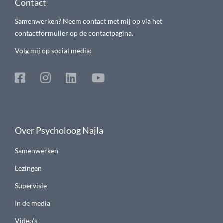
Contact
Samenwerken? Neem contact met mij op via het
contactformulier op de contactpagina.
Volg mij op social media:
Over Psycholoog Najla
Samenwerken
Lezingen
Supervisie
In de media
Video's