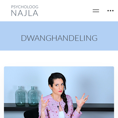
DWANGHANDELING