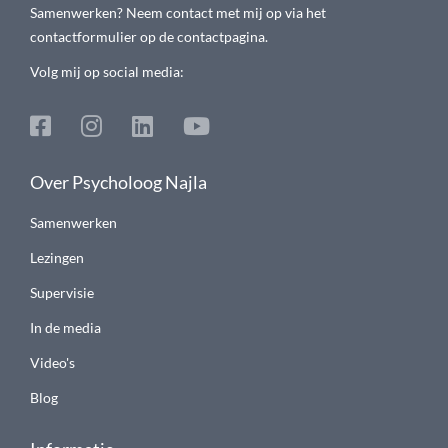
Samenwerken? Neem contact met mij op via het
contactformulier op de contactpagina.
Volg mij op social media:
Over Psycholoog Najla
Samenwerken
Lezingen
Supervisie
In de media
Video's
Blog