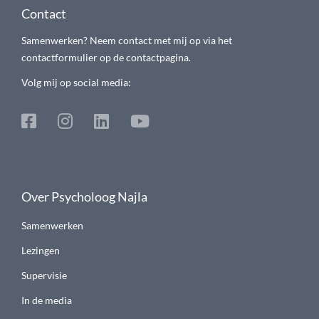
Contact
Samenwerken? Neem contact met mij op via het
contactformulier op de contactpagina.
Volg mij op social media:
Over Psycholoog Najla
Samenwerken
Lezingen
Supervisie
In de media