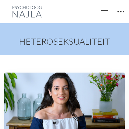
HETEROSEKSUALITEIT