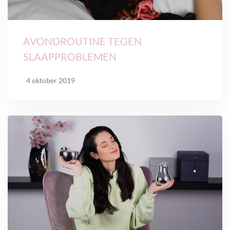
AVONDROUTINE TEGEN
SLAAPPROBLEMEN
4 oktober 2019