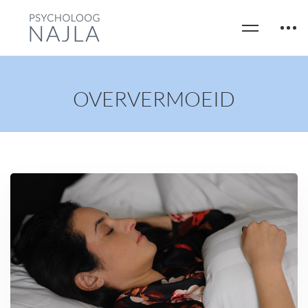
OVERVERMOEID