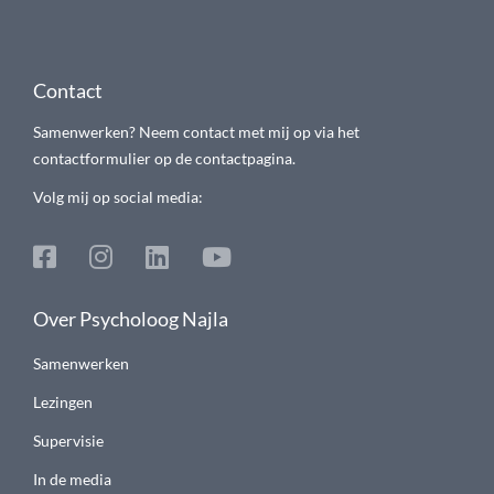
Contact
Samenwerken? Neem contact met mij op via het
contactformulier op de contactpagina.
Volg mij op social media:
Over Psycholoog Najla
Samenwerken
Lezingen
Supervisie
In de media