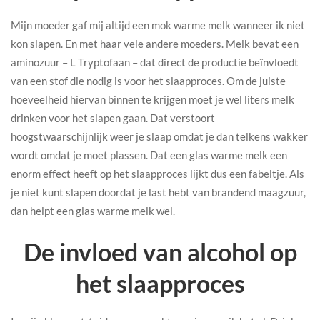
Mijn moeder gaf mij altijd een mok warme melk wanneer ik niet
kon slapen. En met haar vele andere moeders. Melk bevat een
aminozuur – L Tryptofaan – dat direct de productie beïnvloedt
van een stof die nodig is voor het slaapproces. Om de juiste
hoeveelheid hiervan binnen te krijgen moet je wel liters melk
drinken voor het slapen gaan. Dat verstoort
hoogstwaarschijnlijk weer je slaap omdat je dan telkens wakker
wordt omdat je moet plassen. Dat een glas warme melk een
enorm effect heeft op het slaapproces lijkt dus een fabeltje. Als
je niet kunt slapen doordat je last hebt van brandend maagzuur,
dan helpt een glas warme melk wel.
De invloed van alcohol op
het slaapproces