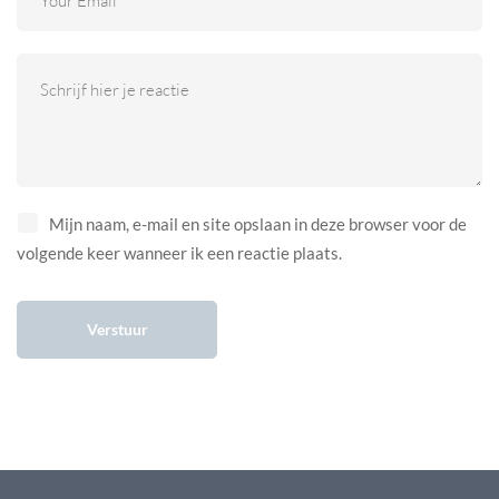
Mijn naam, e-mail en site opslaan in deze browser voor de
volgende keer wanneer ik een reactie plaats.