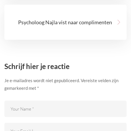
Psycholoog Najla vist naar complimenten
Schrijf hier je reactie
Je e-mailadres wordt niet gepubliceerd.
Vereiste velden zijn
gemarkeerd met
*