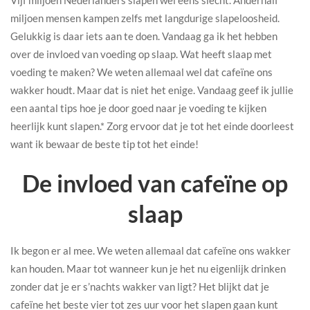
miljoen mensen kampen zelfs met langdurige slapeloosheid.
Gelukkig is daar iets aan te doen. Vandaag ga ik het hebben
over de invloed van voeding op slaap. Wat heeft slaap met
voeding te maken? We weten allemaal wel dat cafeïne ons
wakker houdt. Maar dat is niet het enige. Vandaag geef ik jullie
een aantal tips hoe je door goed naar je voeding te kijken
heerlijk kunt slapen.* Zorg ervoor dat je tot het einde doorleest
want ik bewaar de beste tip tot het einde!
De invloed van cafeïne op
slaap
Ik begon er al mee. We weten allemaal dat cafeïne ons wakker
kan houden. Maar tot wanneer kun je het nu eigenlijk drinken
zonder dat je er s’nachts wakker van ligt? Het blijkt dat je
cafeïne het beste vier tot zes uur voor het slapen gaan kunt