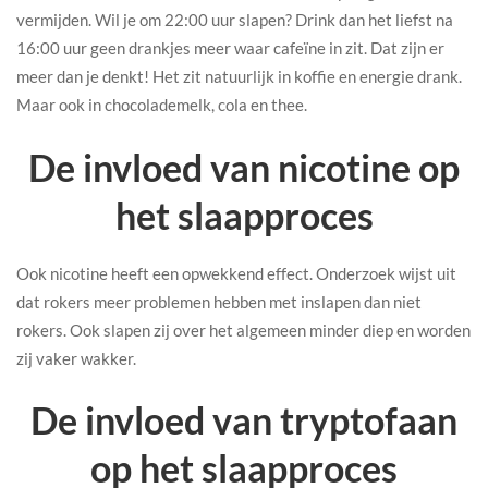
vermijden. Wil je om 22:00 uur slapen? Drink dan het liefst na
16:00 uur geen drankjes meer waar cafeïne in zit. Dat zijn er
meer dan je denkt! Het zit natuurlijk in koffie en energie drank.
Maar ook in chocolademelk, cola en thee.
De invloed van nicotine op
het slaapproces
Ook nicotine heeft een opwekkend effect. Onderzoek wijst uit
dat rokers meer problemen hebben met inslapen dan niet
rokers. Ook slapen zij over het algemeen minder diep en worden
zij vaker wakker.
De invloed van tryptofaan
op het slaapproces