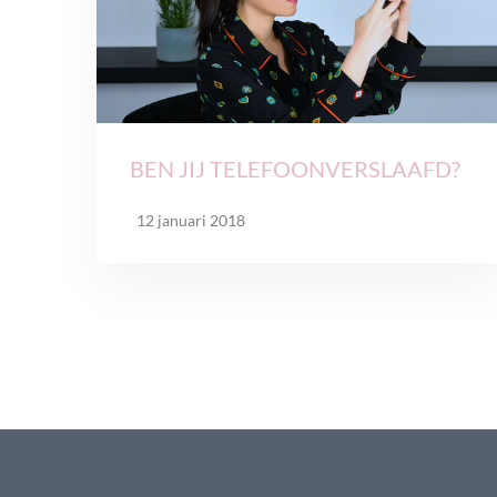
BEN JIJ TELEFOONVERSLAAFD?
12 januari 2018