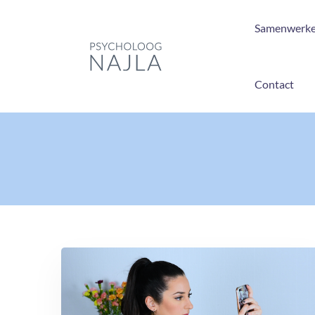
Samenwerk
Contact