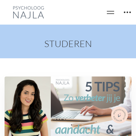
STUDEREN