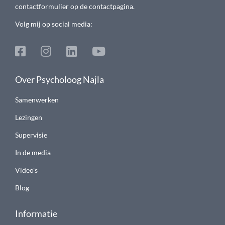
contactformulier op de contactpagina.
Volg mij op social media:
Over Psycholoog Najla
Samenwerken
Lezingen
Supervisie
In de media
Video's
Blog
Informatie