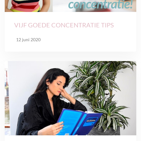
VIJF GOEDE CONCENTRATIE TIPS
12 juni 2020