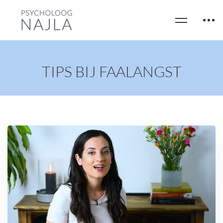
TIPS BIJ FAALANGST