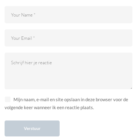
Mijn naam, e-mail en site opslaan in deze browser voor de
volgende keer wanneer ik een reactie plaats.