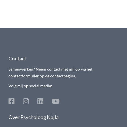
Contact
Samenwerken? Neem contact met mij op via het
contactformulier op de contactpagina.
Volg mij op social media:
Over Psycholoog Najla