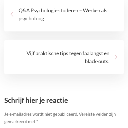
Q&A Psychologie studeren – Werken als
psycholoog
Vijf praktische tips tegen faalangst en
black-outs.
Schrijf hier je reactie
Je e-mailadres wordt niet gepubliceerd.
Vereiste velden zijn
gemarkeerd met
*