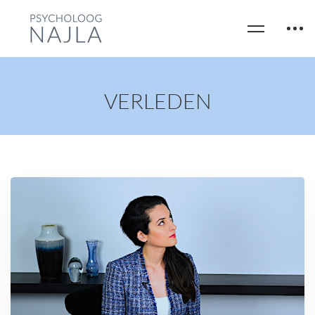
VERLEDEN