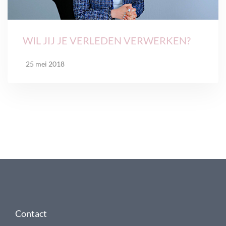
WIL JIJ JE VERLEDEN VERWERKEN?
25 mei 2018
Contact