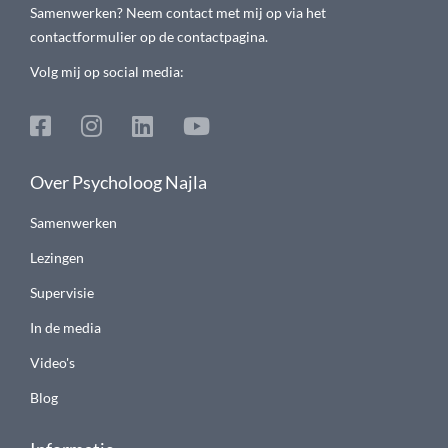
Samenwerken? Neem contact met mij op via het
contactformulier op de contactpagina.
Volg mij op social media:
Over Psycholoog Najla
Samenwerken
Lezingen
Supervisie
In de media
Video's
Blog