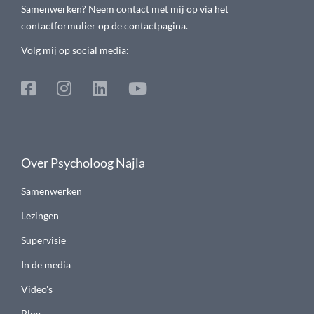
Samenwerken? Neem contact met mij op via het
contactformulier op de contactpagina.
Volg mij op social media:
Over Psycholoog Najla
Samenwerken
Lezingen
Supervisie
In de media
Video's
Blog