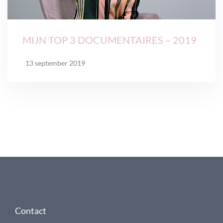
MIJN TOP 3 DOCUMENTAIRES – 2019
13 september 2019
Contact