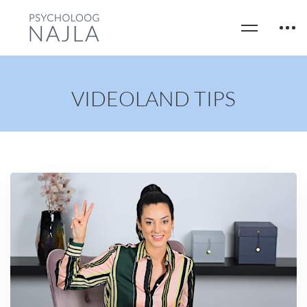
VIDEOLAND TIPS