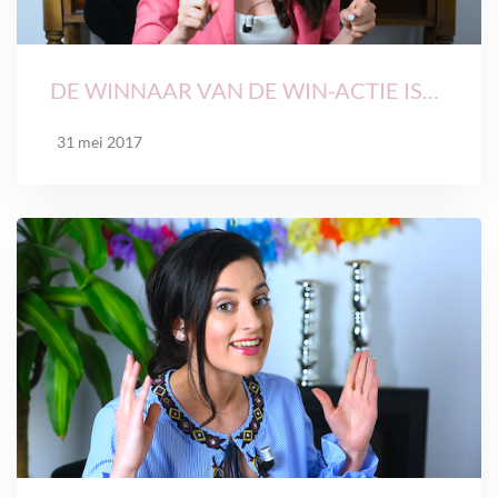
DE WINNAAR VAN DE WIN-ACTIE IS…
31 mei 2017