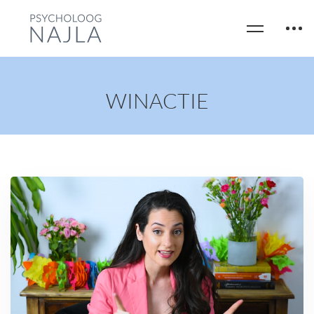
WINACTIE