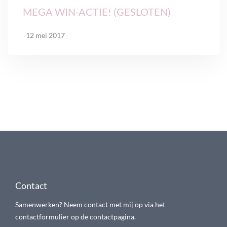
MEGA WIN-ACTIE! (GESLOTEN)
12 mei 2017
Contact
Samenwerken? Neem contact met mij op via het
contactformulier op de contactpagina.