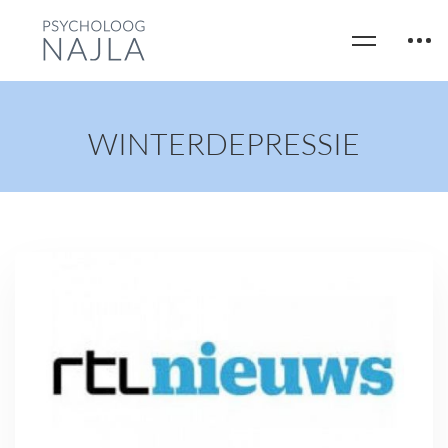
WINTERDEPRESSIE