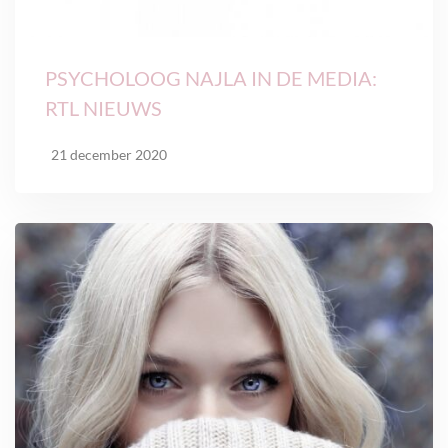
PSYCHOLOOG NAJLA IN DE MEDIA:
RTL NIEUWS
21 december 2020