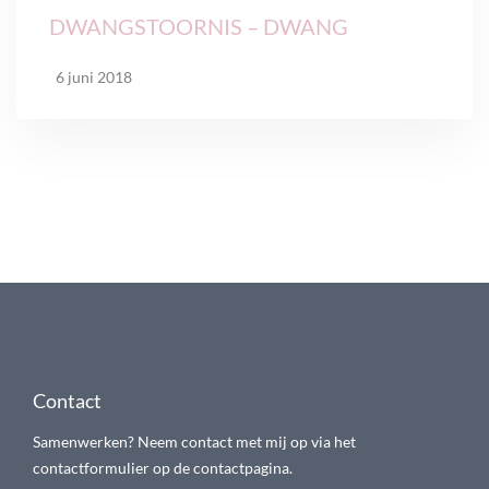
DWANGSTOORNIS – DWANG
6 juni 2018
Contact
Samenwerken? Neem contact met mij op via het
contactformulier op de contactpagina.