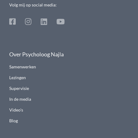
Volg mij op social media:
Over Psycholoog Najla
Samenwerken
Lezingen
Supervisie
In de media
Video's
Blog