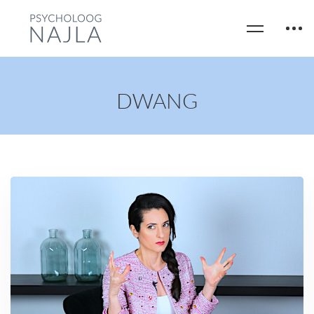
DWANG