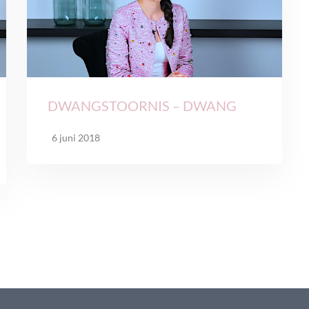
DWANGSTOORNIS – DWANG
6 juni 2018