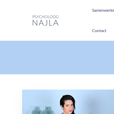
Samenwerk
Contact