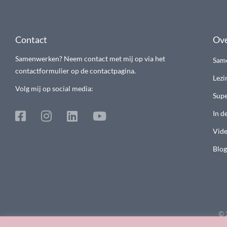
Contact
Ove
Samenwerken? Neem contact met mij op via het
Sam
contactformulier op de contactpagina.
Lezi
Volg mij op social media:
Supe
In d
Vide
Blog
© 