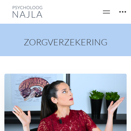
ZORGVERZEKERING