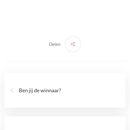
Delen
Ben jij de winnaar?