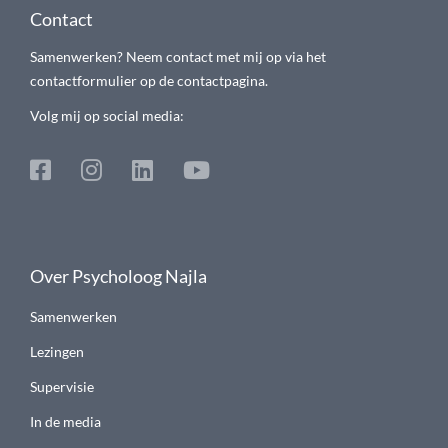
Contact
Samenwerken? Neem contact met mij op via het
contactformulier op de contactpagina.
Volg mij op social media:
Over Psycholoog Najla
Samenwerken
Lezingen
Supervisie
In de media