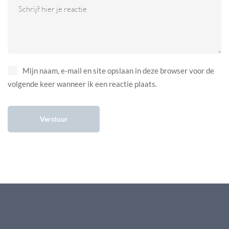
Mijn naam, e-mail en site opslaan in deze browser voor de
volgende keer wanneer ik een reactie plaats.