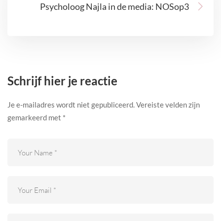
Psycholoog Najla in de media: NOSop3
Schrijf hier je reactie
Je e-mailadres wordt niet gepubliceerd.
Vereiste velden zijn
gemarkeerd met
*