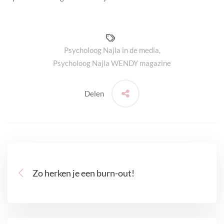
Psycholoog Najla in de media
,
Psycholoog Najla WENDY magazine
Delen
Zo herken je een burn-out!