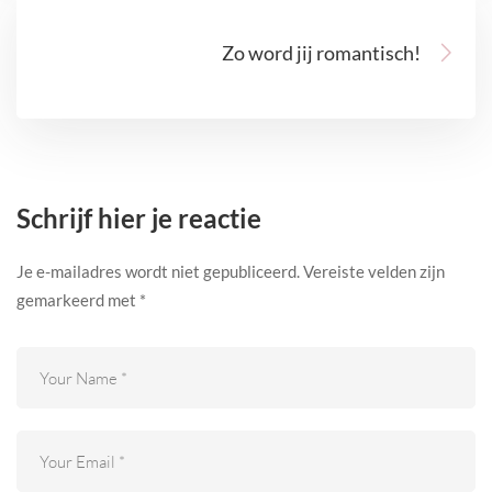
Zo word jij romantisch!
Schrijf hier je reactie
Je e-mailadres wordt niet gepubliceerd.
Vereiste velden zijn
gemarkeerd met
*