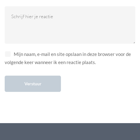
Mijn naam, e-mail en site opslaan in deze browser voor de
volgende keer wanneer ik een reactie plaats.