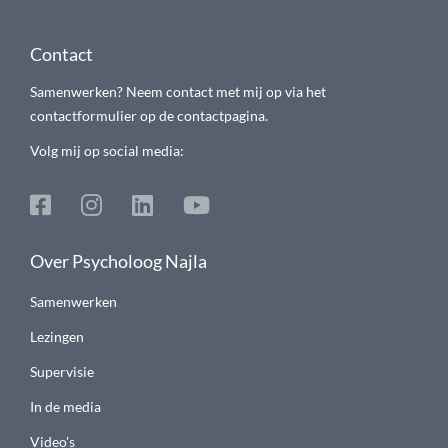
Contact
Samenwerken? Neem contact met mij op via het
contactformulier op de contactpagina.
Volg mij op social media:
Over Psycholoog Najla
Samenwerken
Lezingen
Supervisie
In de media
Video's