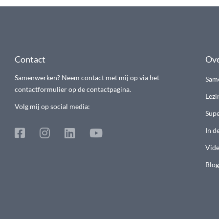
Contact
Ove
Samenwerken? Neem contact met mij op via het
Sam
contactformulier op de contactpagina.
Lezi
Volg mij op social media:
Supe
In d
Vide
Blog