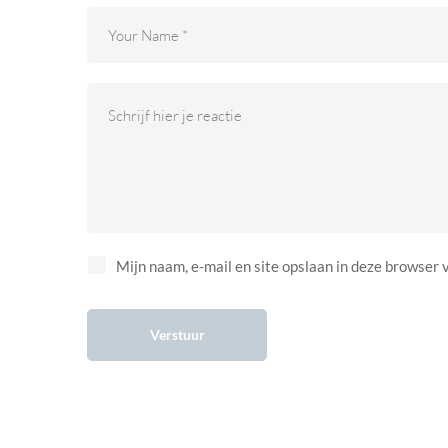
Mijn naam, e-mail en site opslaan in deze browser 