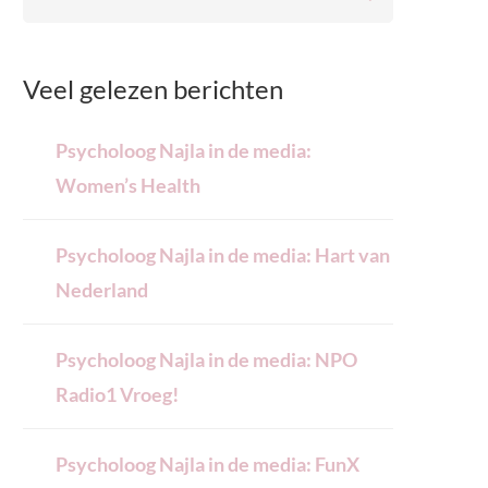
Veel gelezen berichten
Psycholoog Najla in de media:
Women’s Health
Psycholoog Najla in de media: Hart van
Nederland
Psycholoog Najla in de media: NPO
Radio1 Vroeg!
Psycholoog Najla in de media: FunX