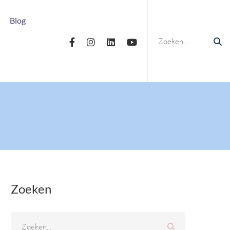
Blog
Zoeken