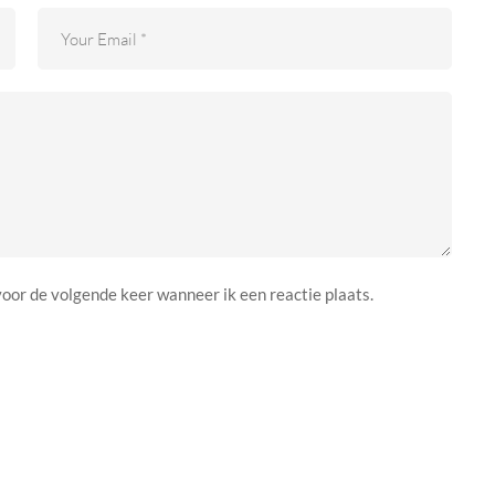
voor de volgende keer wanneer ik een reactie plaats.