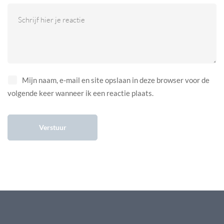
Mijn naam, e-mail en site opslaan in deze browser voor de
volgende keer wanneer ik een reactie plaats.