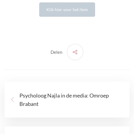
Klik hier voor het item
Delen
Psycholoog Najla in de media: Omroep
Brabant