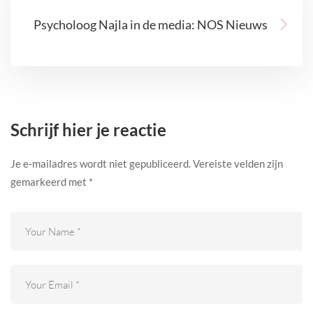
Psycholoog Najla in de media: NOS Nieuws
Schrijf hier je reactie
Je e-mailadres wordt niet gepubliceerd.
Vereiste velden zijn
gemarkeerd met
*