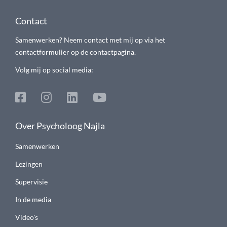
Contact
Samenwerken? Neem contact met mij op via het
contactformulier op de contactpagina.
Volg mij op social media:
Over Psycholoog Najla
Samenwerken
Lezingen
Supervisie
In de media
Video's