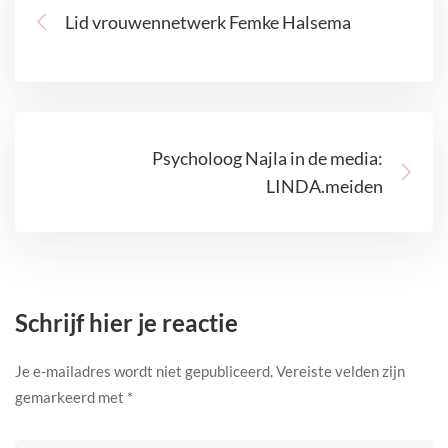
Lid vrouwennetwerk Femke Halsema
Psycholoog Najla in de media:
LINDA.meiden
Schrijf hier je reactie
Je e-mailadres wordt niet gepubliceerd.
Vereiste velden zijn
gemarkeerd met
*