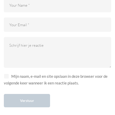
Mijn naam, e-mail en site opslaan in deze browser voor de
volgende keer wanneer ik een reactie plaats.