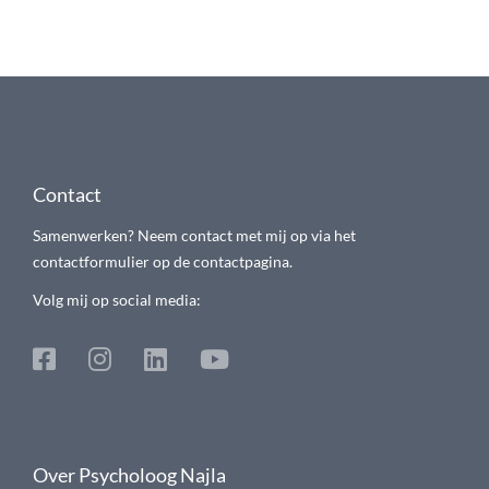
Contact
Samenwerken? Neem contact met mij op via het
contactformulier op de contactpagina.
Volg mij op social media:
Over Psycholoog Najla