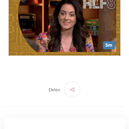
Delen