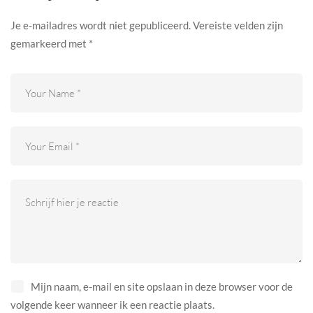
Je e-mailadres wordt niet gepubliceerd.
Vereiste velden zijn
gemarkeerd met
*
Mijn naam, e-mail en site opslaan in deze browser voor de
volgende keer wanneer ik een reactie plaats.