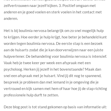
zelfvertrouwen naar jezelf kijken. 3. Positief omgaan met
anderen en je goed voelen en sterk voelen in het contact met
anderen.
Het is bij boulimia nervosa belangrijk om zo snel mogelijk hulp
te krijgen. Hoe eerder je hulp krijgt, hoe beter je behandeld kunt
worden tegen boulimia nervosa. De eerste stap is een bezoek
aan de huisarts zodat die je kan doorverwijzen naar een juiste
hulpverlener. De behandeling voor boulimia nervosa is intensief.
Vaak heb je twee keer per week een afspraak met een
psycholoog. Herken jij jezelf in het bovenstaande? Maak dan
snel een afspraak met je huisart. Vind jij dit nog te spannend,
bespreek je probleem dan met iemand in je omgeving die je
vertrouwd en kijk samen met hem of haar hoe jij de stap richting
professionele hulp durft te zetten.
Deze blog post is tot stand gekomen op basis van informatie uit: