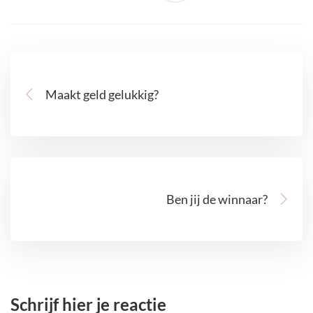
Maakt geld gelukkig?
Ben jij de winnaar?
Schrijf hier je reactie