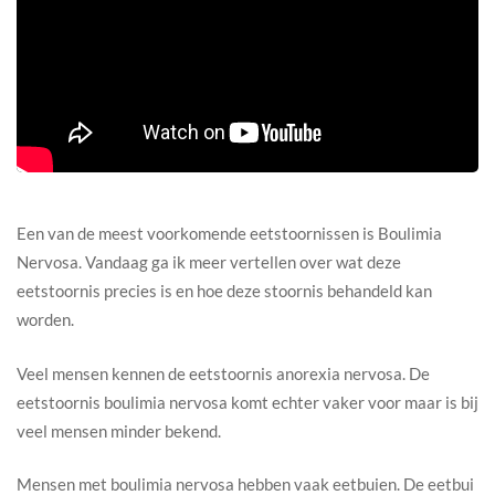
Een van de meest voorkomende eetstoornissen is Boulimia
Nervosa. Vandaag ga ik meer vertellen over wat deze
eetstoornis precies is en hoe deze stoornis behandeld kan
worden.
Veel mensen kennen de eetstoornis anorexia nervosa. De
eetstoornis boulimia nervosa komt echter vaker voor maar is bij
veel mensen minder bekend.
Mensen met boulimia nervosa hebben vaak eetbuien. De eetbui