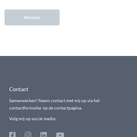
Contact
Samenwerken? Neem contact met mij op via het
contactformulier op de contactpagina.
Volg mij op social media: