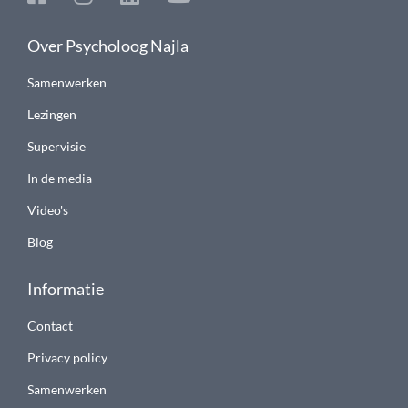
Over Psycholoog Najla
Samenwerken
Lezingen
Supervisie
In de media
Video's
Blog
Informatie
Contact
Privacy policy
Samenwerken