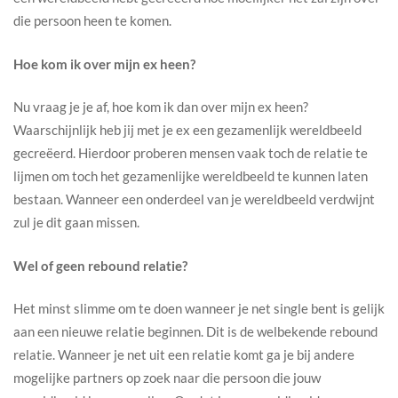
die persoon heen te komen.
Hoe kom ik over mijn ex heen?
Nu vraag je je af, hoe kom ik dan over mijn ex heen?
Waarschijnlijk heb jij met je ex een gezamenlijk wereldbeeld
gecreëerd. Hierdoor proberen mensen vaak toch de relatie te
lijmen om toch het gezamenlijke wereldbeeld te kunnen laten
bestaan. Wanneer een onderdeel van je wereldbeeld verdwijnt
zul je dit gaan missen.
Wel of geen rebound relatie?
Het minst slimme om te doen wanneer je net single bent is gelijk
aan een nieuwe relatie beginnen. Dit is de welbekende rebound
relatie. Wanneer je net uit een relatie komt ga je bij andere
mogelijke partners op zoek naar die persoon die jouw