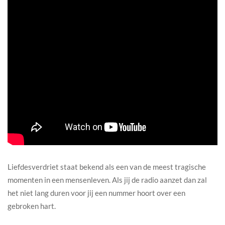
Liefdesverdriet staat bekend als een van de meest tragische
momenten in een mensenleven. Als jij de radio aanzet dan zal
het niet lang duren voor jij een nummer hoort over een
gebroken hart.