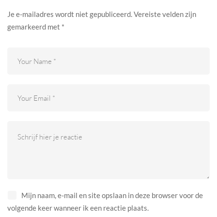
Je e-mailadres wordt niet gepubliceerd.
Vereiste velden zijn
gemarkeerd met
*
Mijn naam, e-mail en site opslaan in deze browser voor de
volgende keer wanneer ik een reactie plaats.