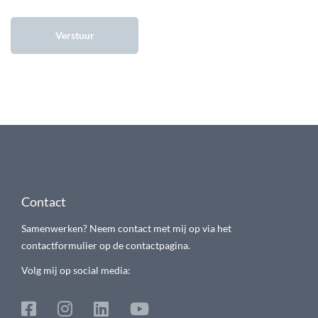
Contact
Samenwerken? Neem contact met mij op via het
contactformulier op de contactpagina.
Volg mij op social media: